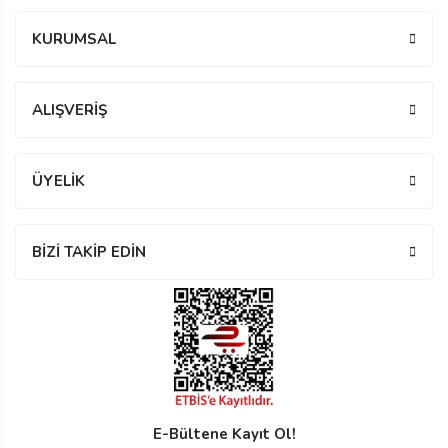
KURUMSAL
ALIŞVERİŞ
ÜYELİK
BİZİ TAKİP EDİN
E-Bültene Kayıt Ol!