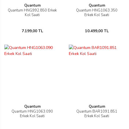
Quantum
Quantum
Quantum HNG992.850 Erkek
Quantum HNG1063.350
Kol Saati
Erkek Kol Saati
7.199,00 TL
10.499,00 TL
Quantum
Quantum
Quantum HNG1063.090
Quantum BAR1091.851
Erkek Kol Saati
Erkek Kol Saati