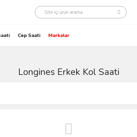
aati
Cep Saati
Markalar
Longines Erkek Kol Saati