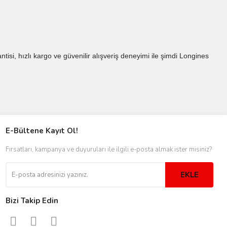
rantisi, hızlı kargo ve güvenilir alışveriş deneyimi ile şimdi Longines
E-Bültene Kayıt Ol!
Fırsatları, kampanya ve duyuruları ile ilgili e-posta almak ister misiniz?
EKLE
Bizi Takip Edin