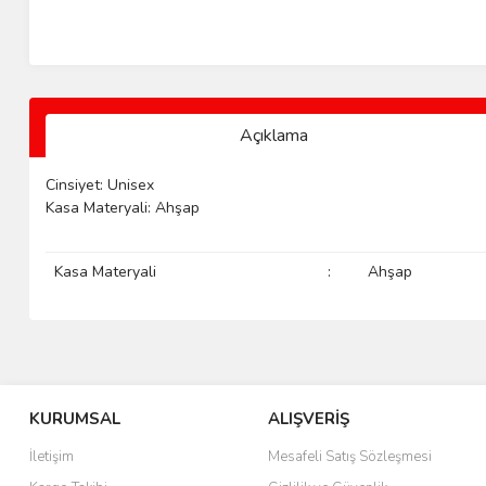
Açıklama
Cinsiyet: Unisex
Kasa Materyali: Ahşap
Kasa Materyali
:
Ahşap
KURUMSAL
ALIŞVERİŞ
İletişim
Mesafeli Satış Sözleşmesi