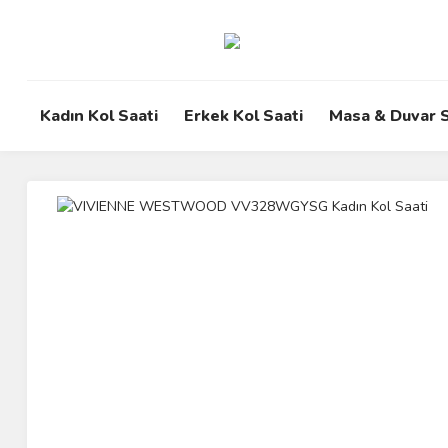
Kadın Kol Saati
Erkek Kol Saati
Masa & Duvar S