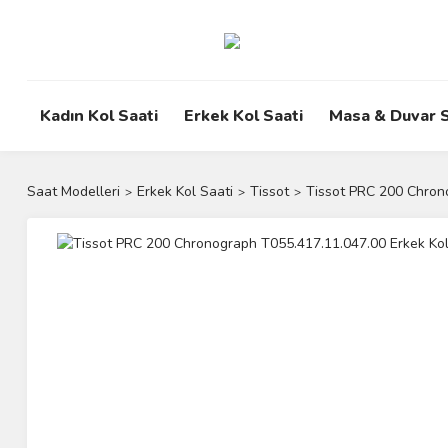
Kadın Kol Saati
Erkek Kol Saati
Masa & Duvar S
Saat Modelleri
Erkek Kol Saati
Tissot
Tissot PRC 200 Chron