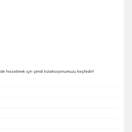
inizde hissetmek için şimdi koleksiyonumuzu keşfedin!