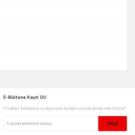
E-Bültene Kayıt Ol!
Fırsatları, kampanya ve duyuruları ile ilgili e-posta almak ister misiniz?
EKLE