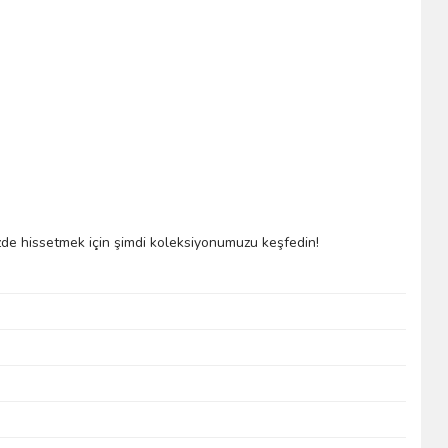
inizde hissetmek için şimdi koleksiyonumuzu keşfedin!