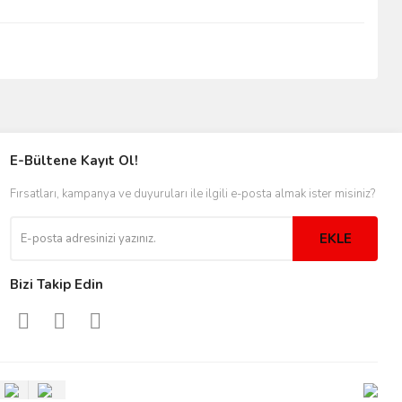
E-Bültene Kayıt Ol!
Fırsatları, kampanya ve duyuruları ile ilgili e-posta almak ister misiniz?
EKLE
Bizi Takip Edin