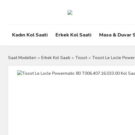
Kadın Kol Saati
Erkek Kol Saati
Masa & Duvar S
Saat Modelleri
Erkek Kol Saati
Tissot
Tissot Le Locle Power