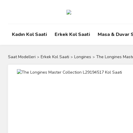
Kadın Kol Saati
Erkek Kol Saati
Masa & Duvar S
Saat Modelleri
Erkek Kol Saati
Longines
The Longines Maste