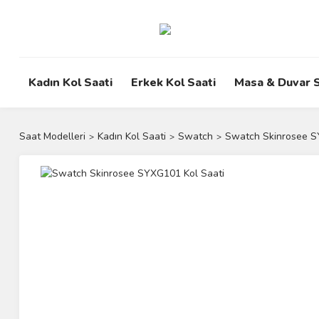
Kadın Kol Saati
Erkek Kol Saati
Masa & Duvar S
Saat Modelleri
Kadın Kol Saati
Swatch
Swatch Skinrosee S