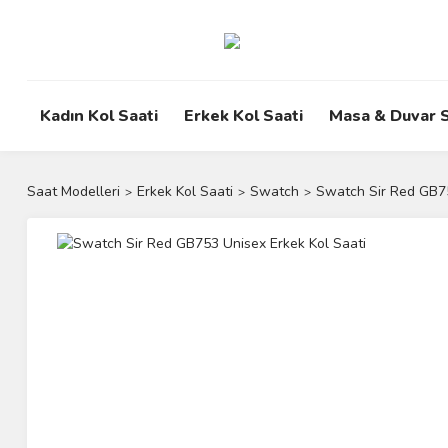
Kadın Kol Saati
Erkek Kol Saati
Masa & Duvar S
Saat Modelleri
Erkek Kol Saati
Swatch
Swatch Sir Red GB75