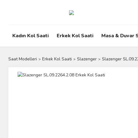
Kadın Kol Saati
Erkek Kol Saati
Masa & Duvar S
Saat Modelleri
Erkek Kol Saati
Slazenger
Slazenger SL.09.2