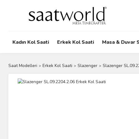
Kadın Kol Saati
Erkek Kol Saati
Masa & Duvar S
Saat Modelleri
Erkek Kol Saati
Slazenger
Slazenger SL.09.2