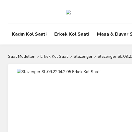
Kadın Kol Saati
Erkek Kol Saati
Masa & Duvar S
Saat Modelleri
Erkek Kol Saati
Slazenger
Slazenger SL.09.2