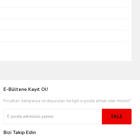
E-Bültene Kayıt Ol!
Fırsatları, kampanya ve duyuruları ile ilgili e-posta almak ister misiniz?
EKLE
Bizi Takip Edin