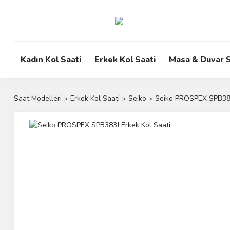
Kadın Kol Saati
Erkek Kol Saati
Masa & Duvar S
Saat Modelleri
Erkek Kol Saati
Seiko
Seiko PROSPEX SPB383