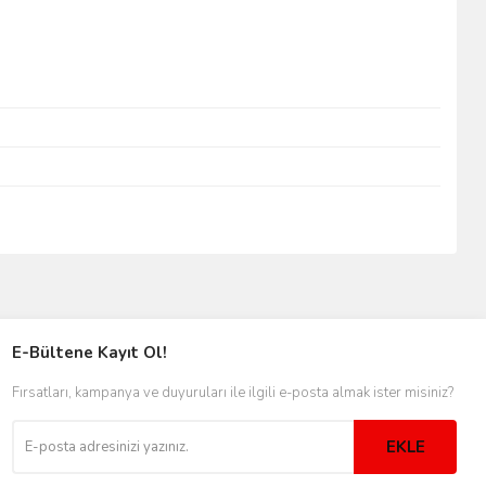
E-Bültene Kayıt Ol!
Fırsatları, kampanya ve duyuruları ile ilgili e-posta almak ister misiniz?
EKLE