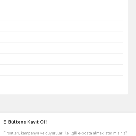
E-Bültene Kayıt Ol!
Fırsatları, kampanya ve duyuruları ile ilgili e-posta almak ister misiniz?