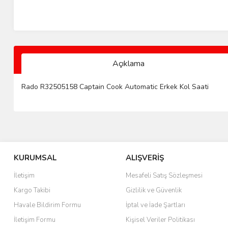
Açıklama
Rado R32505158 Captain Cook Automatic Erkek Kol Saati
KURUMSAL
ALIŞVERİŞ
İletişim
Mesafeli Satış Sözleşmesi
Kargo Takibi
Gizlilik ve Güvenlik
Havale Bildirim Formu
İptal ve İade Şartları
İletişim Formu
Kişisel Veriler Politikası