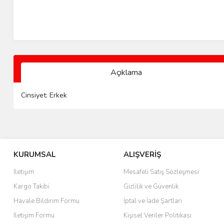
Açıklama
Cinsiyet: Erkek
KURUMSAL
ALIŞVERİŞ
İletişim
Mesafeli Satış Sözleşmesi
Kargo Takibi
Gizlilik ve Güvenlik
Havale Bildirim Formu
İptal ve İade Şartları
İletişim Formu
Kişisel Veriler Politikası