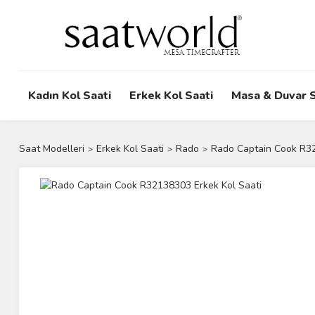
Kadın Kol Saati
Erkek Kol Saati
Masa & Duvar S
Saat Modelleri
Erkek Kol Saati
Rado
Rado Captain Cook R32