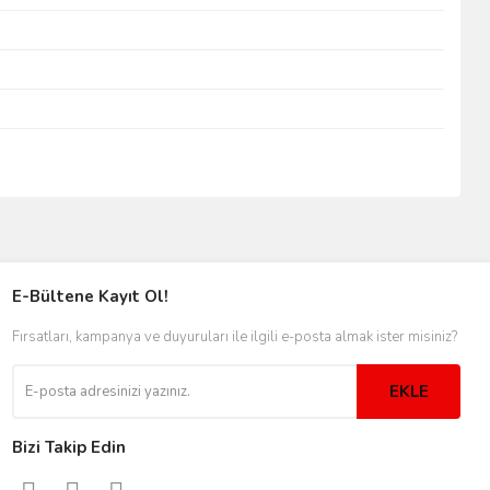
E-Bültene Kayıt Ol!
Fırsatları, kampanya ve duyuruları ile ilgili e-posta almak ister misiniz?
EKLE
Bizi Takip Edin