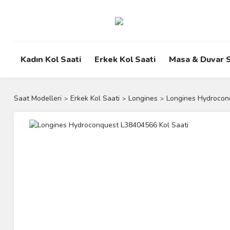
Kadın Kol Saati
Erkek Kol Saati
Masa & Duvar S
Saat Modelleri
Erkek Kol Saati
Longines
Longines Hydrocon