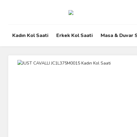
Kadın Kol Saati
Erkek Kol Saati
Masa & Duvar S