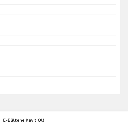
E-Bültene Kayıt Ol!