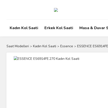
Kadın Kol Saati
Erkek Kol Saati
Masa & Duvar S
Saat Modelleri
Kadın Kol Saati
Essence
ESSENCE ES6914FE.2