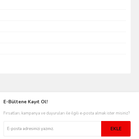
E-Bültene Kayıt Ol!
Fırsatları, kampanya ve duyuruları ile ilgili e-posta almak ister misiniz?
EKLE