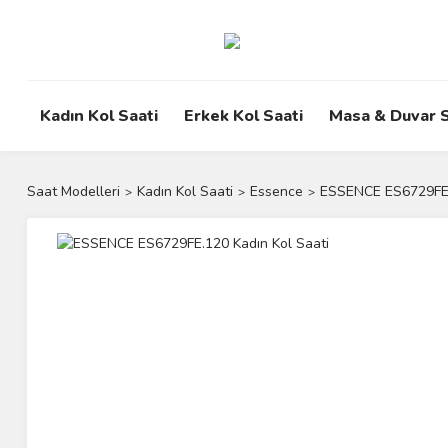
Kadın Kol Saati
Erkek Kol Saati
Masa & Duvar S
Saat Modelleri
Kadın Kol Saati
Essence
ESSENCE ES6729FE.1