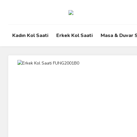
Kadın Kol Saati
Erkek Kol Saati
Masa & Duvar S