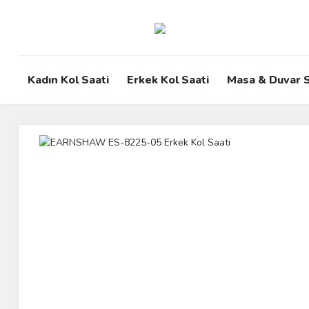
Kadın Kol Saati
Erkek Kol Saati
Masa & Duvar S