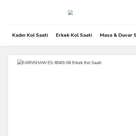
Kadın Kol Saati
Erkek Kol Saati
Masa & Duvar S