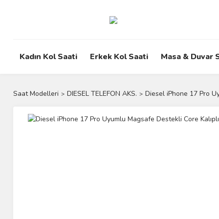
Kadın Kol Saati
Erkek Kol Saati
Masa & Duvar S
Saat Modelleri
DIESEL TELEFON AKS.
Diesel iPhone 17 Pro Uy