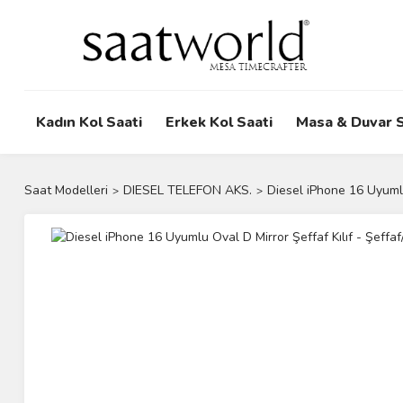
Kadın Kol Saati
Erkek Kol Saati
Masa & Duvar S
Saat Modelleri
DIESEL TELEFON AKS.
Diesel iPhone 16 Uyumlu