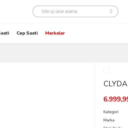
aati
Cep Saati
Markalar
CLYDA 
6.999,9
Kategori
Marka