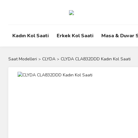
Kadın Kol Saati
Erkek Kol Saati
Masa & Duvar S
Saat Modelleri
CLYDA
CLYDA CLA832DDD Kadın Kol Saati