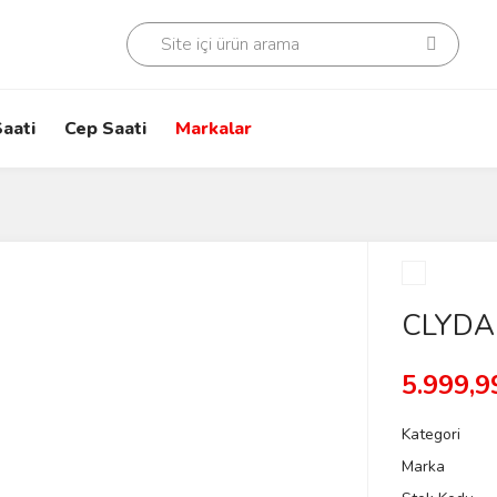
aati
Cep Saati
Markalar
CLYDA 
5.999,9
Kategori
Marka