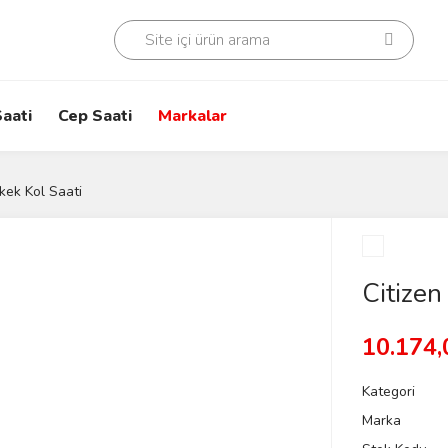
aati
Cep Saati
Markalar
kek Kol Saati
Citizen
10.174,
Kategori
Marka