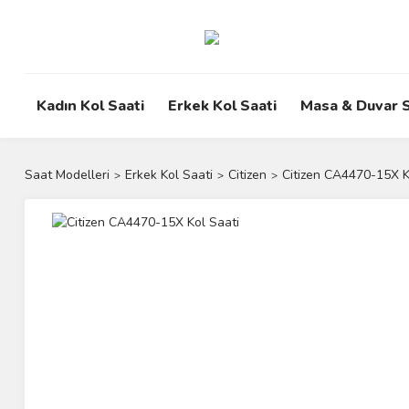
Kadın Kol Saati
Erkek Kol Saati
Masa & Duvar S
Saat Modelleri
Erkek Kol Saati
Citizen
Citizen CA4470-15X K