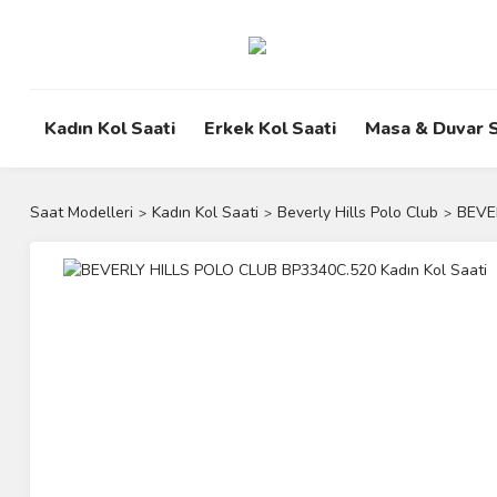
Kadın Kol Saati
Erkek Kol Saati
Masa & Duvar S
Saat Modelleri
Kadın Kol Saati
Beverly Hills Polo Club
BEVER