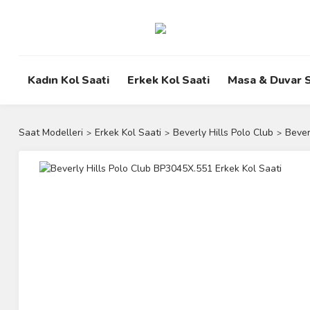
Kadın Kol Saati
Erkek Kol Saati
Masa & Duvar S
Saat Modelleri
Erkek Kol Saati
Beverly Hills Polo Club
Bever