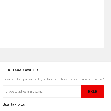
E-Bültene Kayıt Ol!
Fırsatları, kampanya ve duyuruları ile ilgili e-posta almak ister misiniz?
EKLE
Bizi Takip Edin